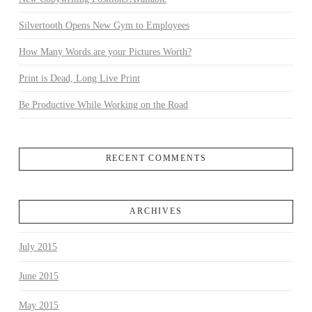
Silvertooth Opens New Gym to Employees
How Many Words are your Pictures Worth?
Print is Dead, Long Live Print
Be Productive While Working on the Road
RECENT COMMENTS
ARCHIVES
July 2015
June 2015
May 2015