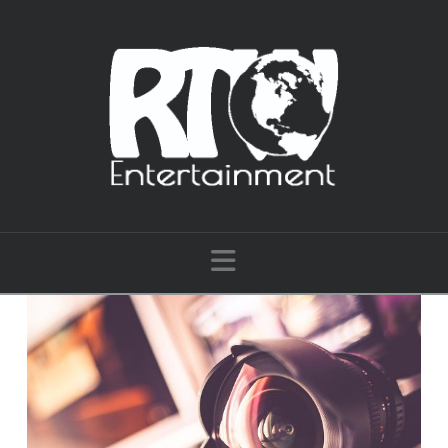
Navigation